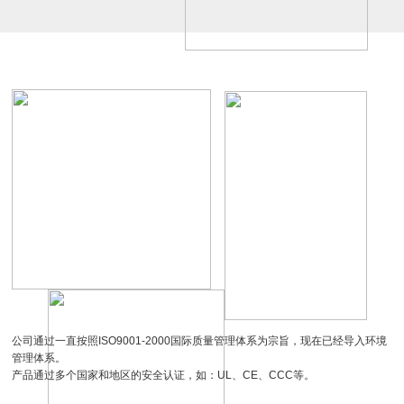
22580七叶
UF-DA1755
EC1238
公司通过一直按照ISO9001-2000国际质量管理体系为宗旨，现在已经导入环境
管理体系。
产品通过多个国家和地区的安全认证，如：UL、CE、CCC等。