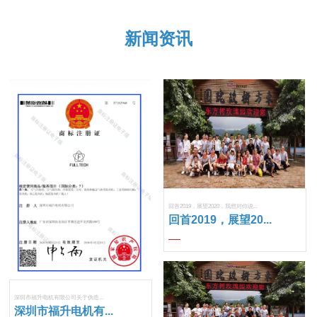
新闻资讯
回首2019，展望2020，我想对你说...
回首2019，展望20...
深圳市福升电机有限公司关于伪造...
深圳市福升电机有...