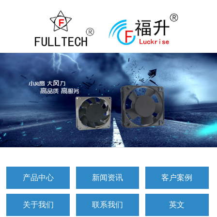
产品中心
新闻资讯
客户案例
关于我们
联系我们
英文