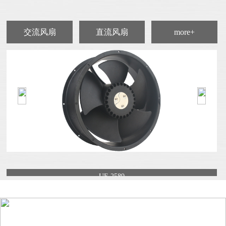
交流风扇
直流风扇
more+
UF-2589