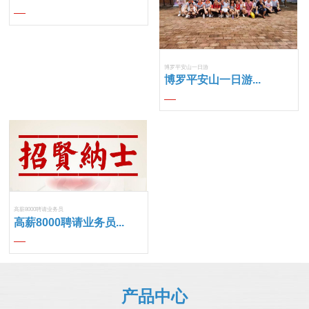
博罗平安山一日游
博罗平安山一日游...
高薪8000聘请业务员
高薪8000聘请业务员...
产品中心